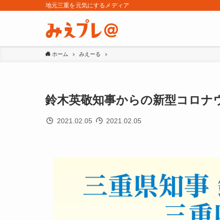
地元三重を元気にするメディア
ホーム
みえーる
鈴木英敬知事からの新型コロナウ
2021.02.05
2021.02.05