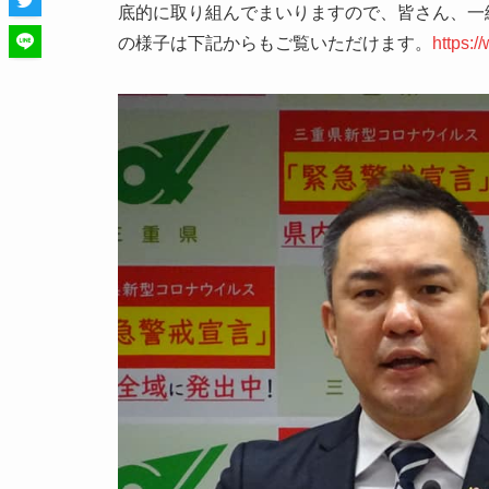
底的に取り組んでまいりますので、皆さん、一
の様子は下記からもご覧いただけます。
https: