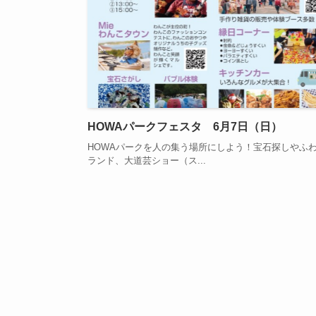
HOWAパークフェスタ 6月7日（日）
HOWAパークを人の集う場所にしよう！宝石探しやふ
ランド、大道芸ショー（ス...