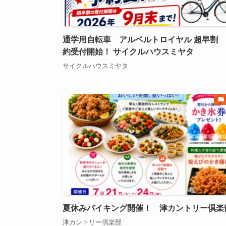
通学用自転車 アルベルトロイヤル 超早割
約受付開始！ サイクルハウスミヤタ
サイクルハウスミヤタ
夏休みバイキング開催！ 津カントリー倶楽
津カントリー倶楽部