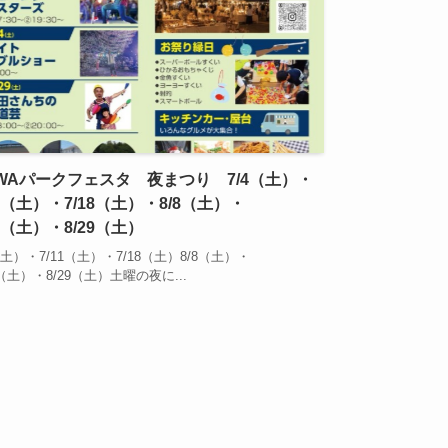
WAパークフェスタ 夜まつり 7/4（土）・
11（土）・7/18（土）・8/8（土）・
22（土）・8/29（土）
（土）・7/11（土）・7/18（土）8/8（土）・
2（土）・8/29（土）土曜の夜に...