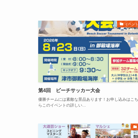
イベン
第4回 ビーチサッカー大会
優勝チームには素敵な景品あります！お申し込みはこ
らこのイベントの詳しい...