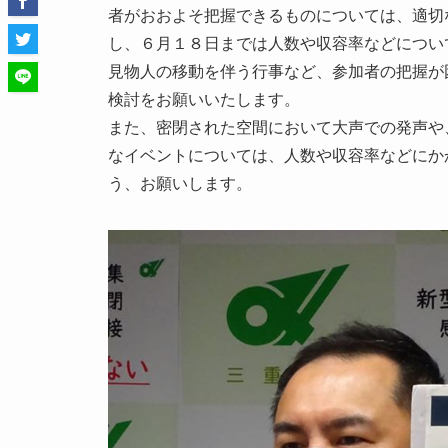
者がおおよそ把握できるものについては、適切
し、６月１８日までは人数や収容率などについ
見物人の移動を伴う行事など、参加者の把握が
検討をお願いいたします。
また、密閉された空間において大声での発声や
なイベントについては、人数や収容率などにか
う、お願いします。