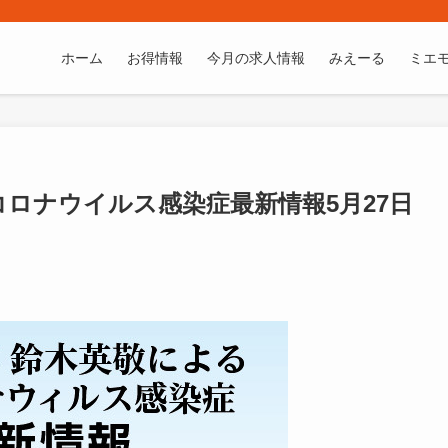
ホーム
お得情報
今月の求人情報
みえーる
ミエ
ロナウイルス感染症最新情報5月27日