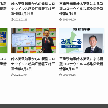
る新
鈴木英敬知事からの新型コロ
三重県知事鈴木英敬による新
最新
ナウイルス感染症情報又は三
型コロナウイルス感染症最新
重情報1月26日
情報8月9日
2021.01.26
2020.08.09
コロ
鈴木英敬知事からの新型コロ
三重県知事鈴木英敬による新
重情
ナウイルス感染症情報又は三
型コロナウイルス感染症最新
重情報3月4日
情報8月16日
2021.03.04
2020.08.16