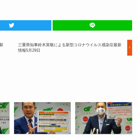
新
三重県知事鈴木英敬による新型コロナウイルス感染症最新
情報5月29日