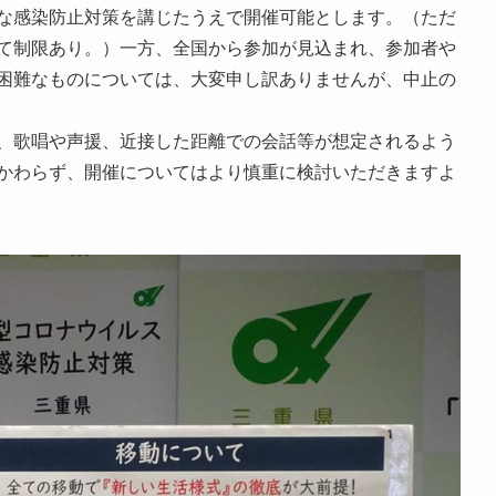
な感染防止対策を講じたうえで開催可能とします。（ただ
て制限あり。）一方、全国から参加が見込まれ、参加者や
困難なものについては、大変申し訳ありませんが、中止の
、歌唱や声援、近接した距離での会話等が想定されるよう
かわらず、開催についてはより慎重に検討いただきますよ