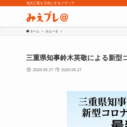
地元三重を元気にするメディア
ホーム
みえーる
三重県知事鈴木英敬による新型コ
2020.05.27
2020.05.27