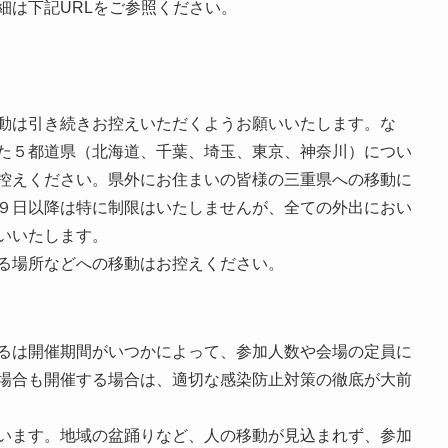
細は下記URLをご参照ください。
動は引き続きお控えいただくようお願いいたします。な
た５都道県（北海道、千葉、埼玉、東京、神奈川）につい
控えください。県外にお住まいの皆様の三重県への移動に
９日以降は特に制限はいたしませんが、全ての外出におい
いいたします。
る場所などへの移動はお控えください。
るは開催期間がいつかによって、参加人数や会場の定員に
場合も開催する場合は、適切な感染防止対策の徹底が大前
います。地域の盆踊りなど、人の移動が見込まれず、参加