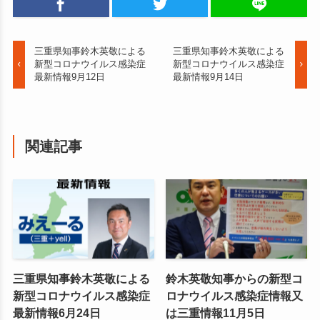
三重県知事鈴木英敬による
三重県知事鈴木英敬による
新型コロナウイルス感染症
新型コロナウイルス感染症
最新情報9月12日
最新情報9月14日
関連記事
三重県知事鈴木英敬による
鈴木英敬知事からの新型コ
新型コロナウイルス感染症
ロナウイルス感染症情報又
最新情報6月24日
は三重情報11月5日