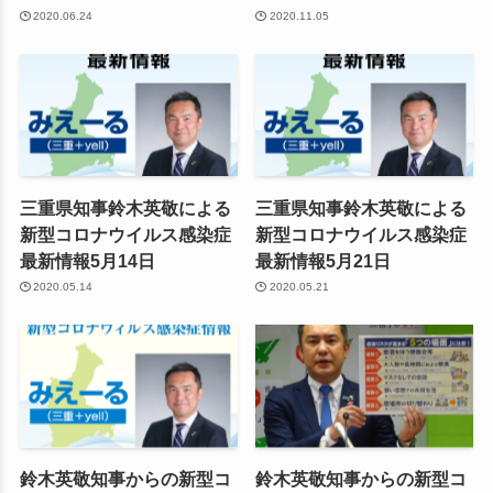
2020.06.24
2020.11.05
三重県知事鈴木英敬による
三重県知事鈴木英敬による
新型コロナウイルス感染症
新型コロナウイルス感染症
最新情報5月14日
最新情報5月21日
2020.05.14
2020.05.21
鈴木英敬知事からの新型コ
鈴木英敬知事からの新型コ