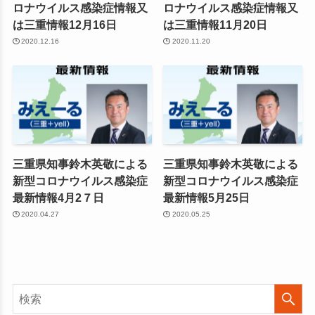
ロナウイルス感染症情報又
ロナウイルス感染症情報又
は三重情報12月16日
は三重情報11月20日
2020.12.16
2020.11.20
三重県知事鈴木英敬による
三重県知事鈴木英敬による
新型コロナウイルス感染症
新型コロナウイルス感染症
最新情報4月2７日
最新情報5月25日
2020.04.27
2020.05.25