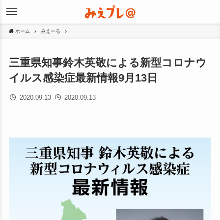
ホーム
みえーる
三重県知事鈴木英敬による新型コロナウ
イルス感染症最新情報9月13日
2020.09.13
2020.09.13