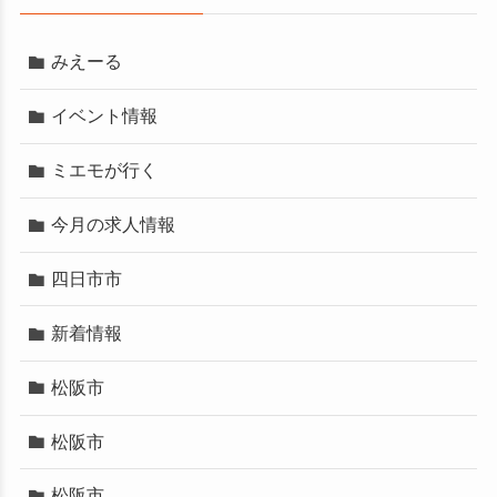
みえーる
る
イベント情報
ミエモが行く
今月の求人情報
四日市市
新着情報
松阪市
松阪市
松阪市